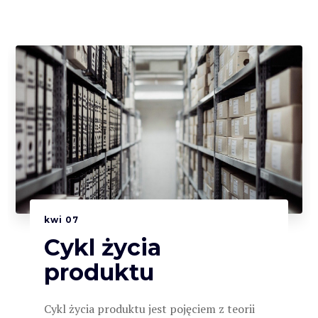
kwi
07
Cykl życia
produktu
Cykl życia produktu jest pojęciem z teorii