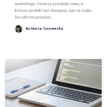
marketingu. Oznacza przedział czasu, w
którym produkt jest dostępny, żyje na rynku.
Na cykl ten przypad...
By
Marta Tysowecka