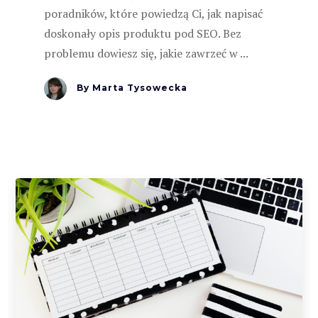
poradników, które powiedzą Ci, jak napisać
doskonały opis produktu pod SEO. Bez
problemu dowiesz się, jakie zawrzeć w ...
By
Marta Tysowecka