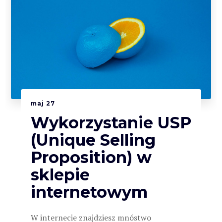
maj
27
Wykorzystanie USP
(Unique Selling
Proposition) w
sklepie
internetowym
W internecie znajdziesz mnóstwo