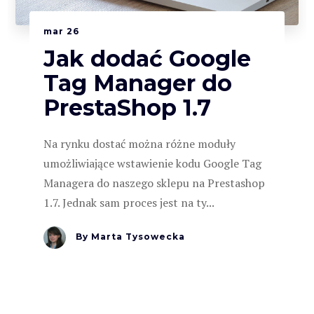
mar
26
Jak dodać Google
Tag Manager do
PrestaShop 1.7
Na rynku dostać można różne moduły
umożliwiające wstawienie kodu Google Tag
Managera do naszego sklepu na Prestashop
1.7. Jednak sam proces jest na ty...
By
Marta Tysowecka