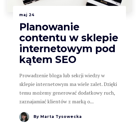
maj
24
Planowanie
contentu w sklepie
internetowym pod
kątem SEO
Prowadzenie bloga lub sekcji wiedzy w
sklepie internetowym ma wiele zalet. Dzięki
temu możemy generować dodatkowy ruch,
zaznajamiać klientów z marką o...
By
Marta Tysowecka