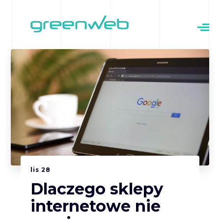
lis
28
Dlaczego sklepy
internetowe nie