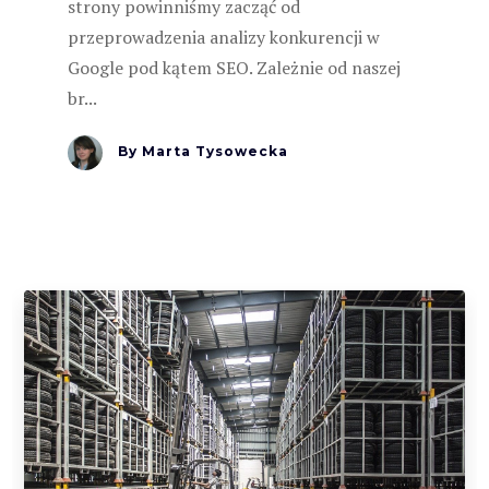
strony powinniśmy zacząć od
przeprowadzenia analizy konkurencji w
Google pod kątem SEO. Zależnie od naszej
br...
By
Marta Tysowecka