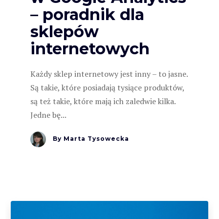
– poradnik dla
sklepów
internetowych
Każdy sklep internetowy jest inny – to jasne.
Są takie, które posiadają tysiące produktów,
są też takie, które mają ich zaledwie kilka.
Jedne bę...
By
Marta Tysowecka