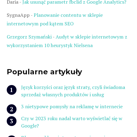
Daria
-
Jak usunąć parametr fbclid z Google Analytics?
SygnaApp
-
Planowanie contentu w sklepie
internetowym pod kątem SEO
Grzegorz Szymański
-
Audyt w sklepie internetowym z
wykorzystaniem 10 heurystyk Nielsena
Popularne artykuły
Język korzyści oraz język straty, czyli świadoma
sprzedaż własnych produktów i usług
3 nietypowe pomysły na reklamę w internecie
Czy w 2023 roku nadal warto wyświetlać się w
Google?