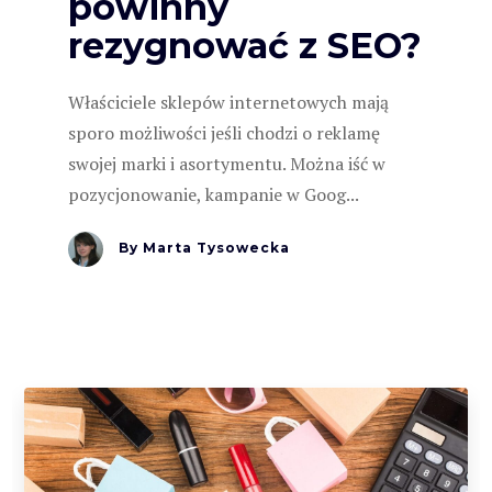
powinny
rezygnować z SEO?
Właściciele sklepów internetowych mają
sporo możliwości jeśli chodzi o reklamę
swojej marki i asortymentu. Można iść w
pozycjonowanie, kampanie w Goog...
By
Marta Tysowecka