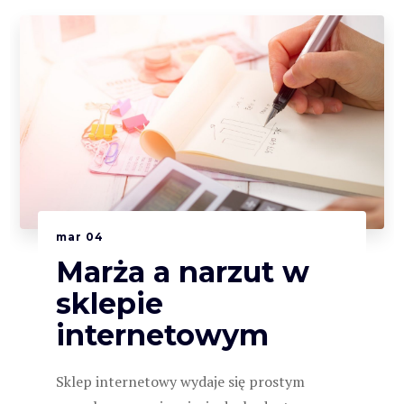
mar
04
Marża a narzut w
sklepie
internetowym
Sklep internetowy wydaje się prostym