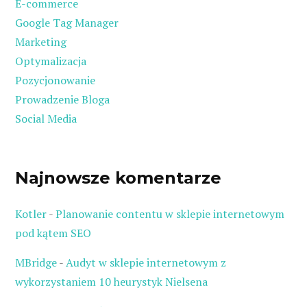
E-commerce
Google Tag Manager
Marketing
Optymalizacja
Pozycjonowanie
Prowadzenie Bloga
Social Media
Najnowsze komentarze
Kotler
-
Planowanie contentu w sklepie internetowym
pod kątem SEO
MBridge
-
Audyt w sklepie internetowym z
wykorzystaniem 10 heurystyk Nielsena