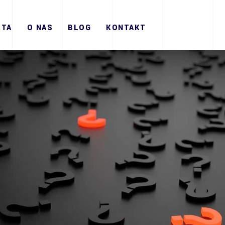
RTA
O NAS
BLOG
KONTAKT