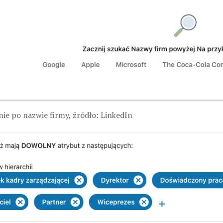
ie po nazwie firmy, źródło: LinkedIn