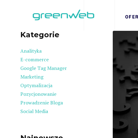
OFE
Kategorie
Analityka
E-commerce
Google Tag Manager
Marketing
Optymalizacja
Pozycjonowanie
Prowadzenie Bloga
Social Media
Najnowsze