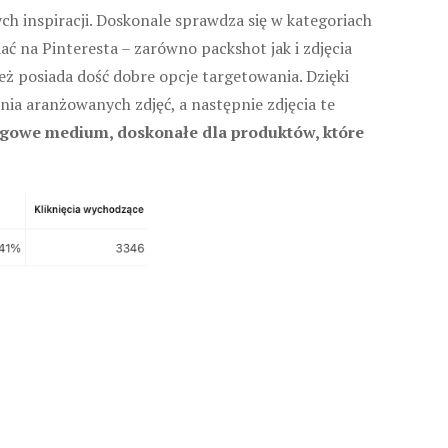
ch inspiracji. Doskonale sprawdza się w kategoriach
ć na Pinteresta – zarówno packshot jak i zdjęcia
ż posiada dość dobre opcje targetowania. Dzięki
ia aranżowanych zdjęć, a następnie zdjęcia te
ięgowe medium, doskonałe dla produktów, które